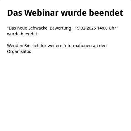
Das Webinar wurde beendet
"Das neue Schwacke: Bewertung , 19.02.2026 14:00 Uhr"
wurde beendet.
Wenden Sie sich für weitere Informationen an den
Organisator
.