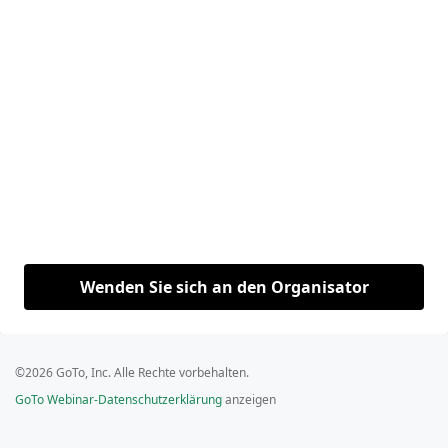
Wenden Sie sich an den Organisator
©2026 GoTo, Inc. Alle Rechte vorbehalten.
GoTo Webinar-Datenschutzerklärung
anzeigen