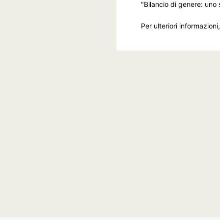
"Bilancio di genere: uno
Per ulteriori informazioni