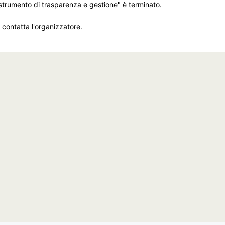
 strumento di trasparenza e gestione" è terminato.
,
contatta l'organizzatore
.