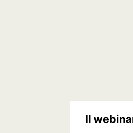
Il webina