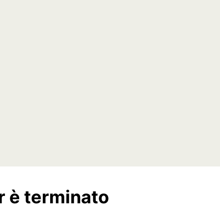
r è terminato