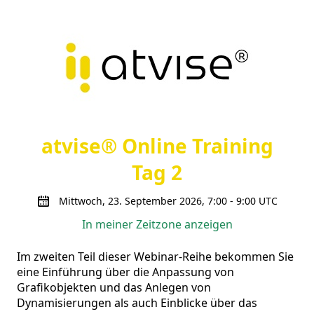
atvise® Online Training
Tag 2
Mittwoch, 23. September 2026, 7:00 - 9:00 UTC
In meiner Zeitzone anzeigen
Im zweiten Teil dieser Webinar-Reihe bekommen Sie 
eine Einführung über die Anpassung von 
Grafikobjekten und das Anlegen von 
Dynamisierungen als auch Einblicke über das 