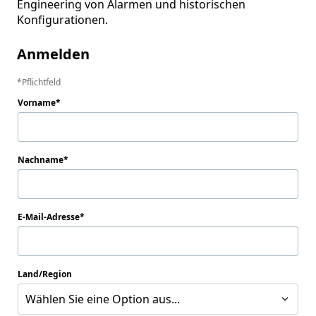
Engineering von Alarmen und historischen 
Konfigurationen.
Anmelden
Pflichtfeld
Vorname
Nachname
E-Mail-Adresse
Land/Region
Wählen Sie eine Option aus...