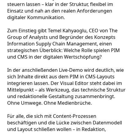
steuern lassen – klar in der Struktur, flexibel im 
Einsatz und nah an den realen Anforderungen 
digitaler Kommunikation.

Zum Einstieg gibt Temel Kahyaoglu, CEO von The 
Group of Analysts und Begründer des Konzepts 
Information Supply Chain Management, einen 
strategischen Überblick: Welche Rolle spielen PIM 
und CMS in der digitalen Wertschöpfung? 

In der anschließenden Live-Demo wird deutlich, wie 
sich Inhalte direkt aus dem PIM in CMS-Layouts 
integrieren lassen. Der Visual Editor steht dabei im 
Mittelpunkt – als Werkzeug, das technische Struktur 
und redaktionelle Gestaltung zusammenbringt. 
Ohne Umwege. Ohne Medienbrüche.

Für alle, die sich mit Content-Prozessen 
beschäftigen und die Lücke zwischen Datenmodell 
und Layout schließen wollen – in Redaktion, 