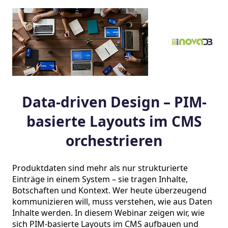
Data-driven Design – PIM-
basierte Layouts im CMS
orchestrieren
Produktdaten sind mehr als nur strukturierte 
Einträge in einem System – sie tragen Inhalte, 
Botschaften und Kontext. Wer heute überzeugend 
kommunizieren will, muss verstehen, wie aus Daten 
Inhalte werden. In diesem Webinar zeigen wir, wie 
sich PIM-basierte Layouts im CMS aufbauen und 