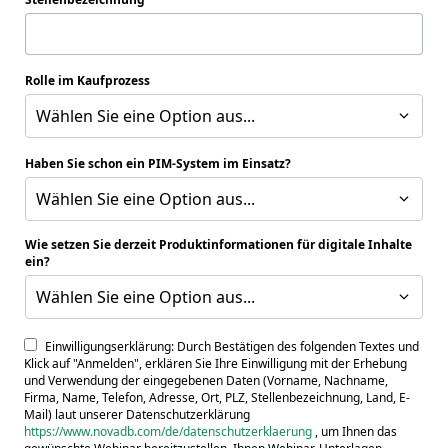
Rolle im Kaufprozess
Wählen Sie eine Option aus...
Haben Sie schon ein PIM-System im Einsatz?
Wählen Sie eine Option aus...
Wie setzen Sie derzeit Produktinformationen für digitale Inhalte
ein?
Wählen Sie eine Option aus...
Einwilligungserklärung: Durch Bestätigen des folgenden Textes und
Klick auf "Anmelden", erklären Sie Ihre Einwilligung mit der Erhebung
und Verwendung der eingegebenen Daten (Vorname, Nachname,
Firma, Name, Telefon, Adresse, Ort, PLZ, Stellenbezeichnung, Land, E-
Mail) laut unserer Datenschutzerklärung
https://www.novadb.com/de/datenschutzerklaerung
, um Ihnen das