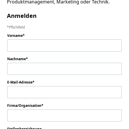
Anmelden
Pflichtfeld
Vorname
Nachname
E-Mail-Adresse
Firma/Organisation
Stellenbezeichnung