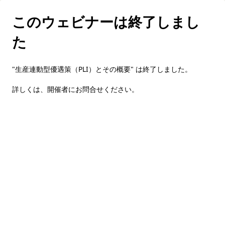
このウェビナーは終了しまし
た
"生産連動型優遇策（PLI）とその概要" は終了しました。
詳しくは、
開催者にお問合せください
。