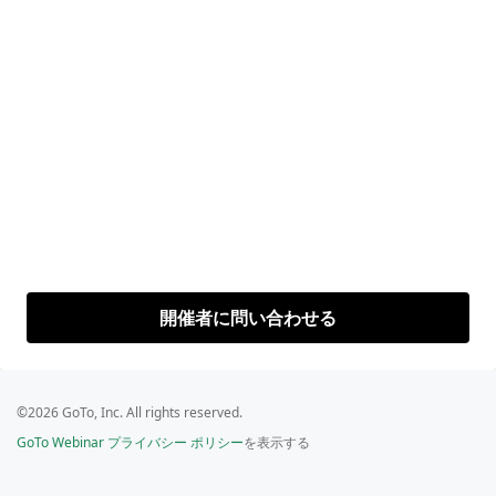
開催者に問い合わせる
©2026 GoTo, Inc. All rights reserved.
GoTo Webinar プライバシー ポリシー
を表示する