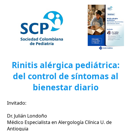
Rinitis alérgica pediátrica:
del control de síntomas al
bienestar diario
Invitado:

Dr. Julián Londoño

Médico Especialista en Alergología Clínica U. de 
Antioquia
