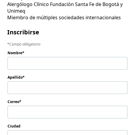
Alergólogo Clínico Fundación Santa Fe de Bogotá y 
Unimeq

Miembro de múltiples sociedades internacionales
Inscribirse
Campo obligatorio
Nombre
Apellido
Correo
Ciudad