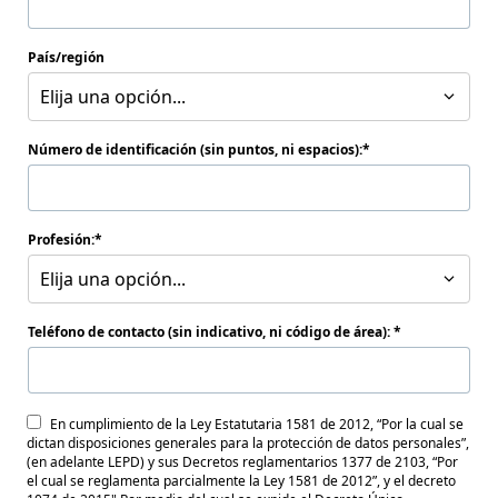
País/región
Elija una opción...
Número de identificación (sin puntos, ni espacios):
Profesión:
Elija una opción...
Teléfono de contacto (sin indicativo, ni código de área):
En cumplimiento de la Ley Estatutaria 1581 de 2012, “Por la cual se
dictan disposiciones generales para la protección de datos personales”,
(en adelante LEPD) y sus Decretos reglamentarios 1377 de 2103, “Por
el cual se reglamenta parcialmente la Ley 1581 de 2012”, y el decreto