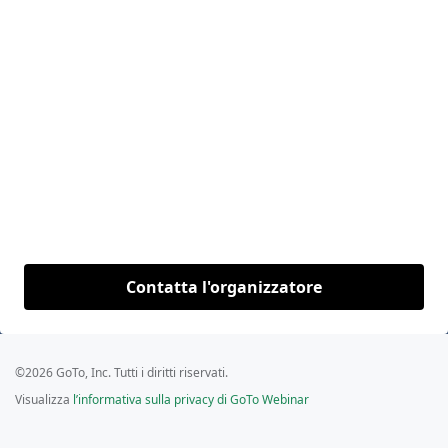
Contatta l'organizzatore
©2026 GoTo, Inc. Tutti i diritti riservati.
Visualizza
l’informativa sulla privacy di GoTo Webinar