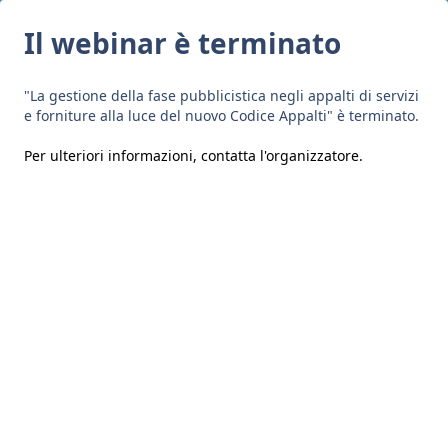
Il webinar è terminato
"La gestione della fase pubblicistica negli appalti di servizi
e forniture alla luce del nuovo Codice Appalti" è terminato.
Per ulteriori informazioni,
contatta l'organizzatore
.