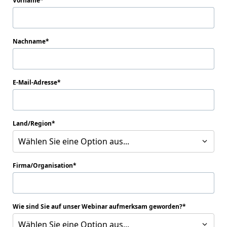
Vorname
Nachname
E-Mail-Adresse
Land/Region
Wählen Sie eine Option aus...
Firma/Organisation
Wie sind Sie auf unser Webinar aufmerksam geworden?
Wählen Sie eine Option aus...