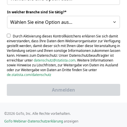
In welcher Branche sind Sie tätig?
Wählen Sie eine Option aus...
Durch Aktivierung dieses Kontrollkästchens erklären Sie sich damit
einverstanden, dass Ihre Daten dem Webinarorganisator zur Verfügung
gestellt werden, damit dieser sich mit Ihnen über diese Veranstaltung in
Verbindung setzen und Ihnen sonstige Informationen zukommen lassen
kann. Hinweis zum Datenschutz: Unser Datenschutzbeauftragter ist
erreichbar unter
datenschutz@statista.com
. Weitere Informationen
sowie Hinweise zu Löschfristen, zur Weitergabe von Daten ins Ausland
oder zur Weitergabe von Daten an Dritte finden Sie unter
de.statista.com/datenschutz
Anmelden
©2026 GoTo, Inc. Alle Rechte vorbehalten.
GoTo Webinar-Datenschutzerklärung
anzeigen