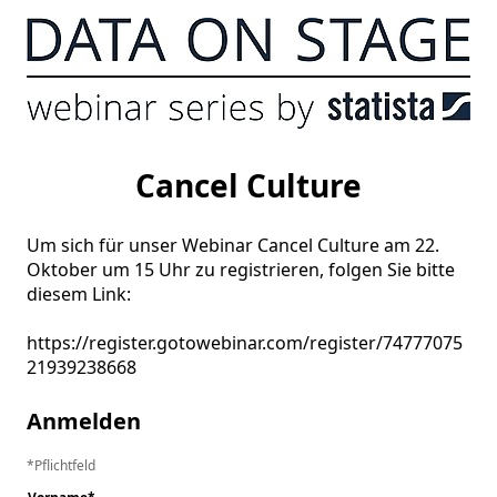
Cancel Culture
Um sich für unser Webinar Cancel Culture am 22. 
Oktober um 15 Uhr zu registrieren, folgen Sie bitte 
diesem Link: 

https://register.gotowebinar.com/register/74777075
21939238668
Anmelden
Pflichtfeld