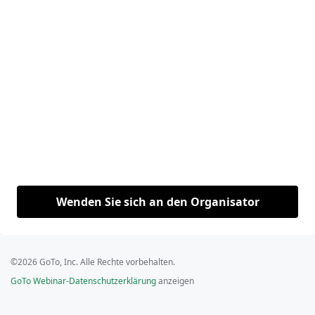
Wenden Sie sich an den Organisator
©2026 GoTo, Inc. Alle Rechte vorbehalten.
GoTo Webinar-Datenschutzerklärung
anzeigen