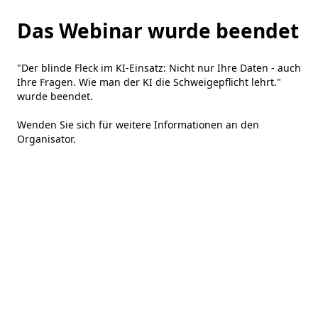
Das Webinar wurde beendet
"Der blinde Fleck im KI-Einsatz: Nicht nur Ihre Daten - auch
Ihre Fragen. Wie man der KI die Schweigepflicht lehrt."
wurde beendet.
Wenden Sie sich für weitere Informationen an den
Organisator
.