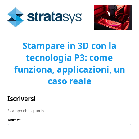
Stampare in 3D con la
tecnologia P3: come
funziona, applicazioni, un
caso reale
Iscriversi
Campo obbligatorio
Nome