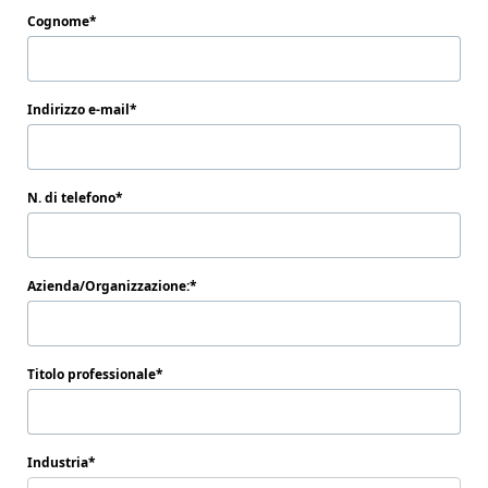
Cognome
Indirizzo e-mail
N. di telefono
Azienda/Organizzazione:
Titolo professionale
Industria