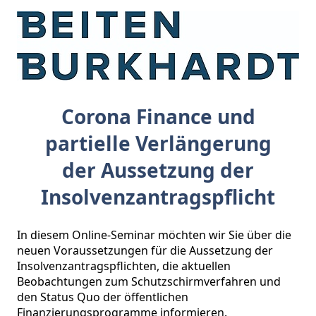
Corona Finance und
partielle Verlängerung
der Aussetzung der
Insolvenzantragspflicht
In diesem Online-Seminar möchten wir Sie über die 
neuen Voraussetzungen für die Aussetzung der 
Insolvenzantragspflichten, die aktuellen 
Beobachtungen zum Schutzschirmverfahren und 
den Status Quo der öffentlichen 
Finanzierungsprogramme informieren. 