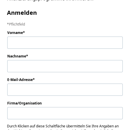
Anmelden
Pflichtfeld
Vorname
Nachname
E-Mail-Adresse
Firma/Organisation
Durch Klicken auf diese Schaltfläche übermitteln Sie Ihre Angaben an