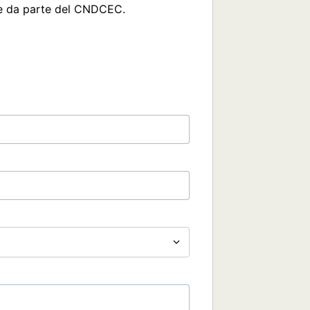
e da parte del CNDCEC. 
