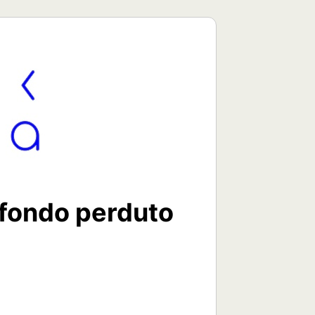
 fondo perduto