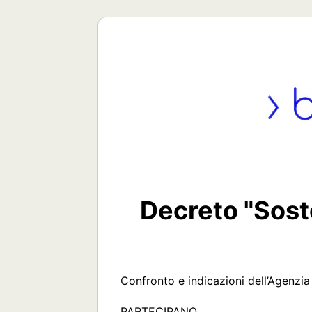
Decreto "Sost
Confronto e indicazioni dell’Agenzia 
PARTECIPANO
