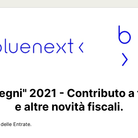
egni" 2021 - Contributo a
e altre novità fiscali.
delle Entrate.
