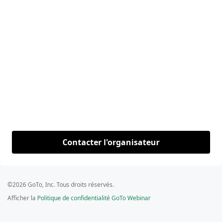
Contacter l'organisateur
©2026 GoTo, Inc. Tous droits réservés.
Afficher la
Politique de confidentialité GoTo Webinar