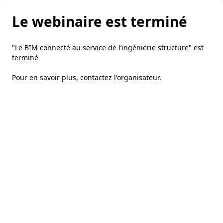
Le webinaire est terminé
"Le BIM connecté au service de l’ingénierie structure" est
terminé
Pour en savoir plus,
contactez l'organisateur
.