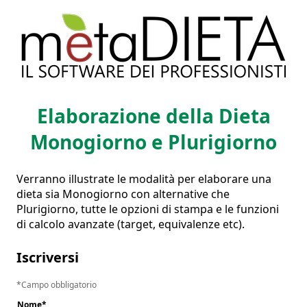
Elaborazione della Dieta
Monogiorno e Plurigiorno
Verranno illustrate le modalità per elaborare una 
dieta sia Monogiorno con alternative che 
Plurigiorno, tutte le opzioni di stampa e le funzioni 
di calcolo avanzate (target, equivalenze etc).
Iscriversi
Campo obbligatorio
Nome