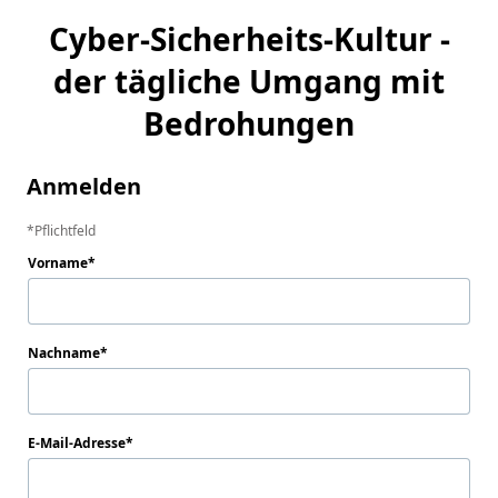
Cyber-Sicherheits-Kultur -
der tägliche Umgang mit
Bedrohungen
Anmelden
Pflichtfeld
Vorname
Nachname
E-Mail-Adresse