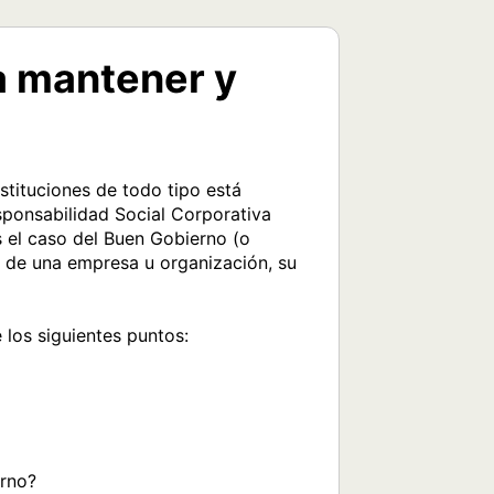
a mantener y
ituciones de todo tipo está 
ponsabilidad Social Corporativa 
 el caso del Buen Gobierno (o 
 de una empresa u organización, su 
los siguientes puntos: 

rno?
