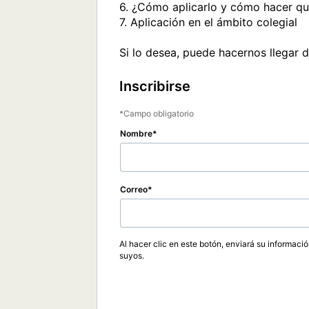
6. ¿Cómo aplicarlo y cómo hacer que
7. Aplicación en el ámbito colegial 

Inscribirse
Campo obligatorio
Nombre
Correo
Al hacer clic en este botón, enviará su informaci
suyos.