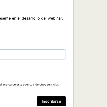
ed acerca de este evento y de otros servicios
Inscribirse