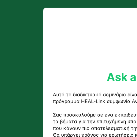
Ask a
Αυτό το διαδικτυακό σεμινάριο είν
πρόγραμμα HEAL-Link συμφωνία Ανο
Σας προσκαλούμε σε ενα εκπαιδευτ
τα βήματα για την επιτυχήμενη υπο
που κάνουν πιο αποτελεσματική την
Θα υπάρχει χρόνος για ερωτήσεις κα