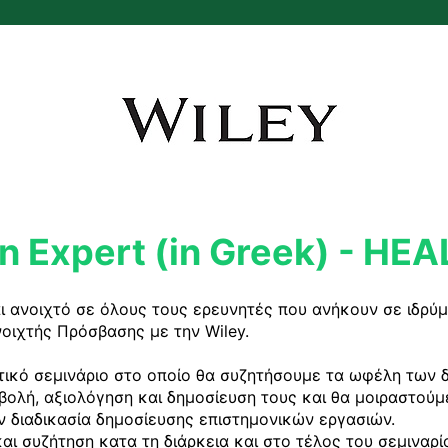
n Expert (in Greek) - HEA
αι ανοιχτό σε όλους τους ερευνητές που ανήκουν σε ιδρύ
ιχτής Πρόσβασης με την Wiley.

ικό σεμινάριο στο οποίο θα συζητήσουμε τα ωφέλη των 
βολή, αξιολόγηση και δημοσίευση τους και θα μοιραστούμε
 διαδικασία δημοσίευσης επιστημονικών εργασιών.

ι συζήτηση κατα τη διάρκεια και στο τέλος του σεμιναρίο