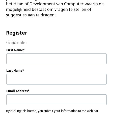
het Head of Development van Computec waarin de 
mogelijkheid bestaat om vragen te stellen of 
suggesties aan te dragen.  

Register
Required field
First Name
Last Name
Email Address
By clicking this button, you submit your information to the webinar