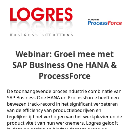
Webinar: Groei mee met
SAP Business One HANA &
ProcessForce
De toonaangevende procesindustrie combinatie van 
SAP Business One HANA en ProcessForce heeft een 
bewezen track-record in het significant verbeteren 
van de efficiency van productiebedrijven en 
tegelijkertijd het verhogen van het werkplezier en de 
productiviteit van hun werknemers. Logres gelooft 