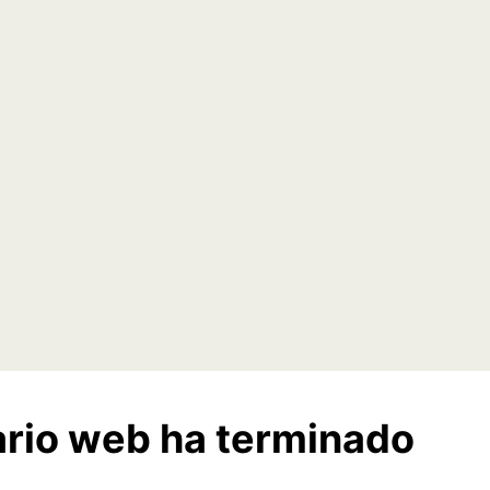
ario web ha terminado