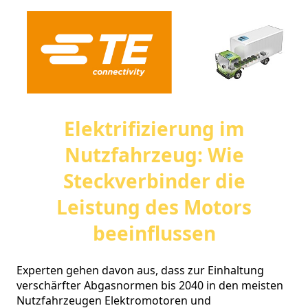
Elektrifizierung im
Nutzfahrzeug: Wie
Steckverbinder die
Leistung des Motors
beeinflussen
Experten gehen davon aus, dass zur Einhaltung 
verschärfter Abgasnormen bis 2040 in den meisten 
Nutzfahrzeugen Elektromotoren und 