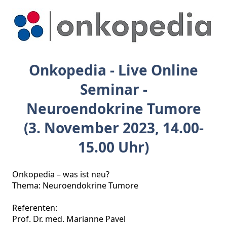
Onkopedia - Live Online
Seminar -
Neuroendokrine Tumore
(3. November 2023, 14.00-
15.00 Uhr)
Onkopedia – was ist neu? 

Thema: Neuroendokrine Tumore

Referenten: 

Prof. Dr. med. Marianne Pavel 
