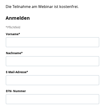
Die Teilnahme am Webinar ist kostenfrei.
Anmelden
Pflichtfeld
Vorname
Nachname
E-Mail-Adresse
EFN- Nummer