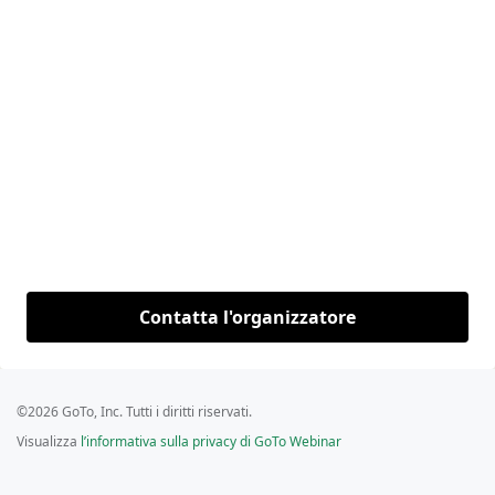
Contatta l'organizzatore
©2026 GoTo, Inc. Tutti i diritti riservati.
Visualizza
l’informativa sulla privacy di GoTo Webinar