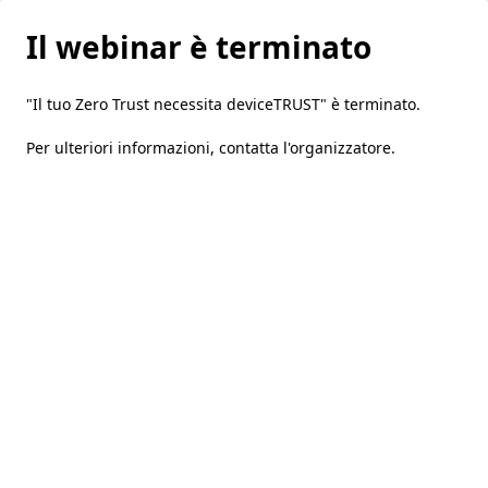
Il webinar è terminato
"Il tuo Zero Trust necessita deviceTRUST" è terminato.
Per ulteriori informazioni,
contatta l'organizzatore
.