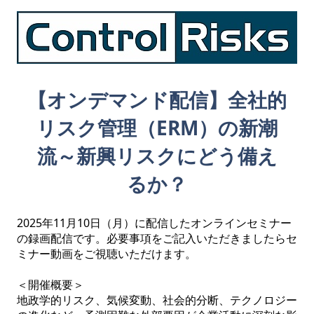
【オンデマンド配信】全社的
リスク管理（ERM）の新潮
流～新興リスクにどう備え
るか？
2025年11月10日（月）に配信したオンラインセミナー
の録画配信です。必要事項をご記入いただきましたらセ
ミナー動画をご視聴いただけます。

＜開催概要＞

地政学的リスク、気候変動、社会的分断、テクノロジー