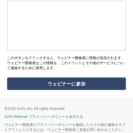
このボタンをクリックすると、ウェビナー開催者に情報が送信されます。
ウェビナー開催者はこの情報を、このイベントとその他のサービスについ
て連絡するために使用します。
ウェビナーに参加
©2026 GoTo, Inc. All rights reserved.
GoTo Webinar プライバシー ポリシー
を表示する
ウェビナー開催者のプライバシーポリシーを確認したりその他の連絡をオプ
トアウトしたりするには、ウェビナー開催者に直接お問い合わせください。