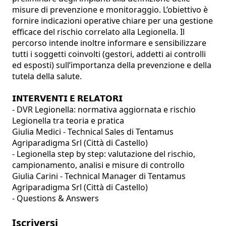
misure di prevenzione e monitoraggio. L’obiettivo è 
fornire indicazioni operative chiare per una gestione 
efficace del rischio correlato alla Legionella. Il 
percorso intende inoltre informare e sensibilizzare 
tutti i soggetti coinvolti (gestori, addetti ai controlli 
ed esposti) sull’importanza della prevenzione e della 
tutela della salute.

𝗜𝗡𝗧𝗘𝗥𝗩𝗘𝗡𝗧𝗜 𝗘 𝗥𝗘𝗟𝗔𝗧𝗢𝗥𝗜

- DVR Legionella: normativa aggiornata e rischio 
Legionella tra teoria e pratica

Giulia Medici - Technical Sales di Tentamus 
Agriparadigma Srl (Città di Castello)

- Legionella step by step: valutazione del rischio, 
campionamento, analisi e misure di controllo

Giulia Carini - Technical Manager di Tentamus 
Agriparadigma Srl (Città di Castello)

- Questions & Answers
Iscriversi