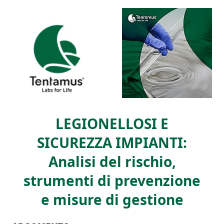
LEGIONELLOSI E
SICUREZZA IMPIANTI:
Analisi del rischio,
strumenti di prevenzione
e misure di gestione