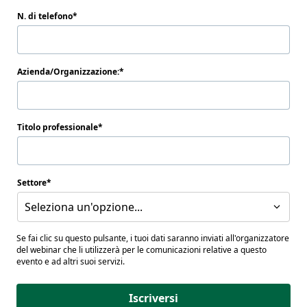
N. di telefono
Azienda/Organizzazione:
Titolo professionale
Settore
Seleziona un'opzione...
Se fai clic su questo pulsante, i tuoi dati saranno inviati all'organizzatore
del webinar che li utilizzerà per le comunicazioni relative a questo
evento e ad altri suoi servizi.
Iscriversi