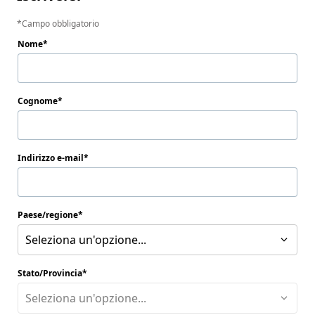
Campo obbligatorio
Nome
Cognome
Indirizzo e-mail
Paese/regione
Seleziona un'opzione...
Stato/Provincia
Seleziona un'opzione...