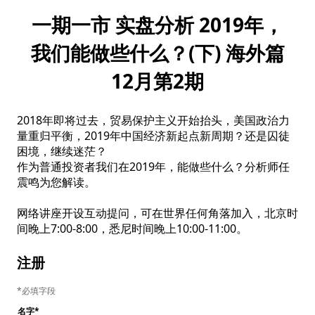
一期一市 实盘分析 2019年，
我们能做些什么？(下) 海外篇
12月第2期
2018年即将过去，贸易保护主义开始抬头，美国政治力
量重归平衡，2019年中国经济新起点新周期？还是囚徒
困境，继续迷茫？

作为普通投资者我们在2019年，能做些什么？分析师任
震鸣为您解读。

网络讲座开设互动提问，可在世界任何角落加入，北京时
间晚上7:00-8:00，悉尼时间晚上10:00-11:00。
注册
必填字段
名字