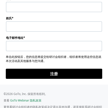
姓氏
电子邮件地址
单击此按钮后，您的信息将提交给研讨会组织者，组织者将使用这些信息就
本次活动及其他服务与您沟通。
注册
©2026 GoTo, Inc. 保留所有权利。
查看
GoTo Webinar 隐私政策
要查看研讨会组织者的隐私政策或决定退出其他沟通，请直接联系研讨会组织