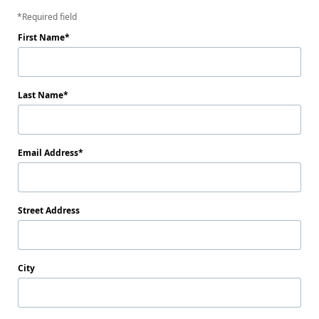
Required field
First Name
Last Name
Email Address
Street Address
City