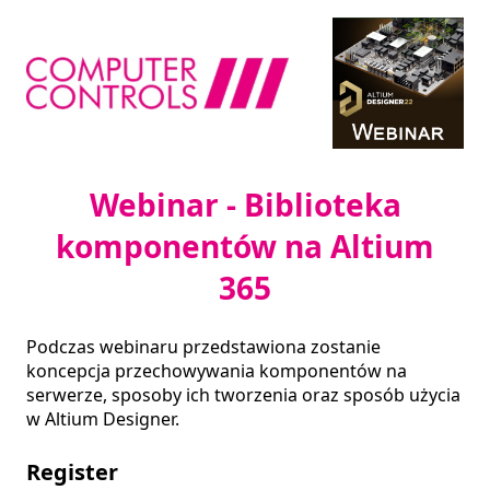
Webinar - Biblioteka
komponentów na Altium
365
Podczas webinaru przedstawiona zostanie 
koncepcja przechowywania komponentów na 
serwerze, sposoby ich tworzenia oraz sposób użycia 
w Altium Designer.
Register