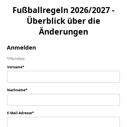
Fußballregeln 2026/2027 -
Überblick über die
Änderungen
Anmelden
Pflichtfeld
Vorname
Nachname
E-Mail-Adresse