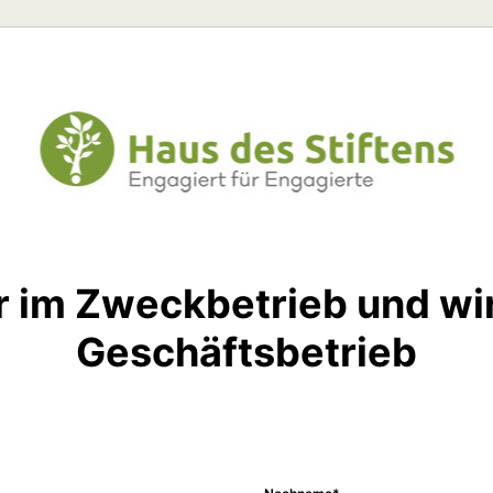
 im Zweckbetrieb und wir
Geschäftsbetrieb