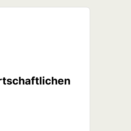
tschaftlichen