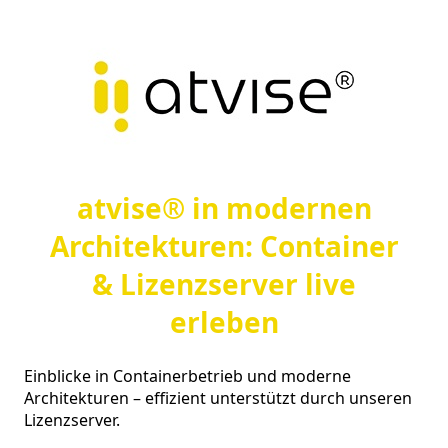
atvise® in modernen
Architekturen: Container
& Lizenzserver live
erleben
Einblicke in Containerbetrieb und moderne 
Architekturen – effizient unterstützt durch unseren 
Lizenzserver.