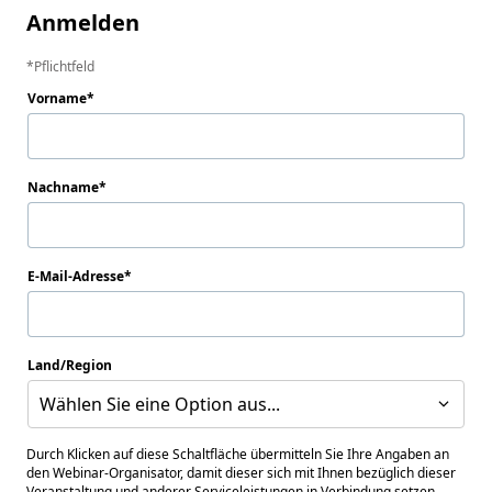
Anmelden
Pflichtfeld
Vorname
Nachname
E-Mail-Adresse
Land/Region
Wählen Sie eine Option aus...
Durch Klicken auf diese Schaltfläche übermitteln Sie Ihre Angaben an
den Webinar-Organisator, damit dieser sich mit Ihnen bezüglich dieser
Veranstaltung und anderer Serviceleistungen in Verbindung setzen