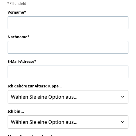
Pflichtfeld
Vorname
Nachname
E-Mail-Adresse
Ich gehöre zur Altersgruppe ...
Wählen Sie eine Option aus...
Ich bin ...
Wählen Sie eine Option aus...