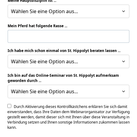
Meine Hauptdisziplin ist ...
Wählen Sie eine Option aus...
Mein Pferd hat folgende Rasse ...
Ich habe mich schon einmal von St. Hippolyt beraten lassen ...
Wählen Sie eine Option aus...
Ich bin auf das Online-Seminar von St. Hippolyt aufmerksam
geworden durch ...
Wählen Sie eine Option aus...
Durch Aktivierung dieses Kontrollkästchens erklären Sie sich damit
einverstanden, dass Ihre Daten dem Webinarorganisator zur Verfügung
gestellt werden, damit dieser sich mit Ihnen über diese Veranstaltung in
Verbindung setzen und Ihnen sonstige Informationen zukommen lassen
kann.