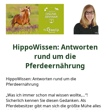
HippoWissen: Antworten
rund um die
Pferdeernährung
HippoWissen: Antworten rund um die 
Pferdeernährung

„Was ich immer schon mal wissen wollte,…“!

Sicherlich kennen Sie diesen Gedanken. Als 
Pferdebesitzer gibt man sich die größte Mühe alles 