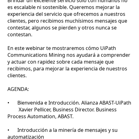
Brindar un excelente servicio solo con humanos no 
es escalable ni sostenible. Queremos mejorar la 
experiencia del servicio que ofrecemos a nuestros 
clientes, pero recibimos muchísimos mensajes que 
contestar, algunos se pierden y otros nunca se 
contestan.

En este webinar te mostraremos cómo UiPath 
Communications Mining nos ayudará a comprender 
y actuar con rapidez sobre cada mensaje que 
recibimos, para mejorar la experiencia de nuestros 
clientes.

AGENDA:

•	Bienvenida e Introducción. Alianza ABAST-UiPath

         Xavier Pellicer, Business Director. Business 
Process Automation, ABAST.

•	Introducción a la minería de mensajes y su 
automatización
