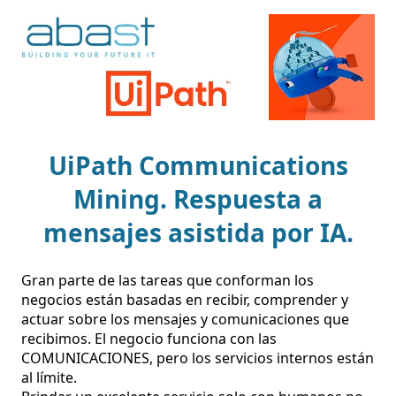
UiPath Communications
Mining. Respuesta a
mensajes asistida por IA.
Gran parte de las tareas que conforman los 
negocios están basadas en recibir, comprender y 
actuar sobre los mensajes y comunicaciones que 
recibimos. El negocio funciona con las 
COMUNICACIONES, pero los servicios internos están 
al límite.
