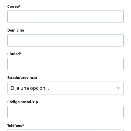
Correo
Domicilio
Ciudad
Estado/provincia
Elija una opción...
Código postal/zip
Teléfono