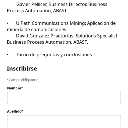
         Xavier Pellicer, Business Director. Business 
Process Automation, ABAST.

•	UiPath Communications Mining: Aplicación de 
minería de comunicaciones

        David González Praetorius, Solutions Specialist. 
Business Process Automation, ABAST.

Inscribirse
Campo obligatorio
Nombre
Apellido