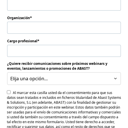
Organización
Cargo profesional
¿Quiere recibir comunicaciones sobre próximos webinars y
eventos, lanzamientos o promociones de ABAST?
Elija una opción...
Al marcar esta casilla usted da el consentimiento para que sus
datos sean tratados e incluidos en ficheros titularidad de Abast Systems
& Solutions, S.L (en adelante, ABAST) con la finalidad de gestionar su
inscripción y participación en este webinar. Estos datos también podrán
ser usadas para el envío de comunicaciones informativas y comerciales
si usted da también su consentimiento a través del campo dispuesto a
tal efecto en este mismo formulario. Usted tiene derecho a acceder,
rectificar y suprimir sus datos, así como el resto de derechos que se