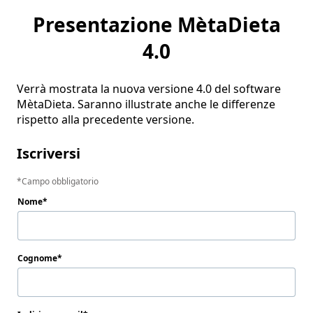
Presentazione MètaDieta
4.0
Verrà mostrata la nuova versione 4.0 del software 
MètaDieta. Saranno illustrate anche le differenze 
rispetto alla precedente versione.
Iscriversi
Campo obbligatorio
Nome
Cognome