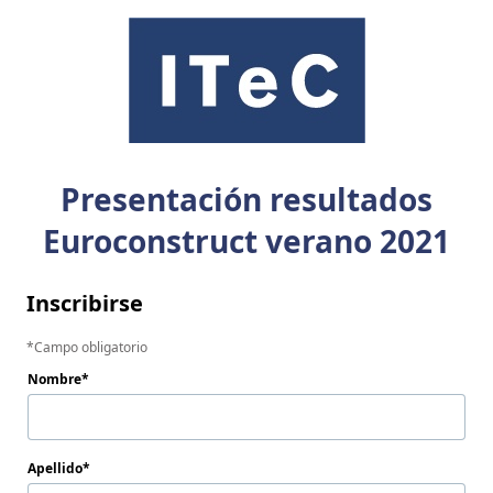
Presentación resultados
Euroconstruct verano 2021
Inscribirse
Campo obligatorio
Nombre
Apellido