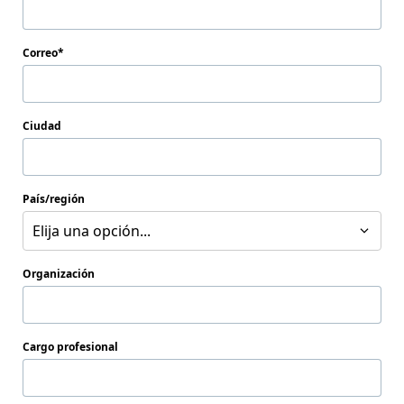
Correo
Ciudad
País/región
Elija una opción...
Organización
Cargo profesional