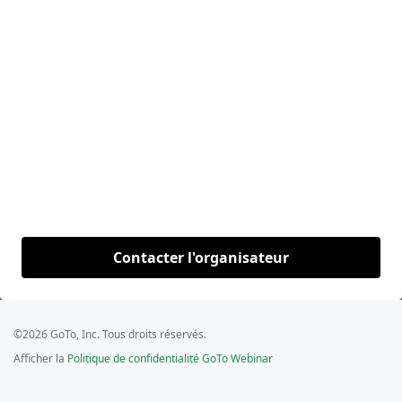
Contacter l'organisateur
©2026 GoTo, Inc. Tous droits réservés.
Afficher la
Politique de confidentialité GoTo Webinar