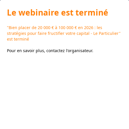
Le webinaire est terminé
"Bien placer de 20 000 € à 100 000 € en 2026 : les
stratégies pour faire fructifier votre capital - Le Particulier"
est terminé
Pour en savoir plus,
contactez l'organisateur
.