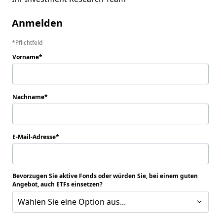
Anmelden
Pflichtfeld
Vorname
Nachname
E-Mail-Adresse
Bevorzugen Sie aktive Fonds oder würden Sie, bei einem guten
Angebot, auch ETFs einsetzen?
Wählen Sie eine Option aus...