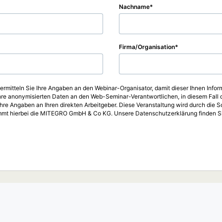
Nachname
Firma/Organisation
ermitteln Sie Ihre Angaben an den Webinar-Organisator, damit dieser Ihnen Infor
re anonymisierten Daten an den Web-Seminar-Verantwortlichen, in diesem Fall 
Ihre Angaben an Ihren direkten Arbeitgeber. Diese Veranstaltung wird durch die
immt hierbei die MITEGRO GmbH & Co KG. Unsere Datenschutzerklärung finden Si