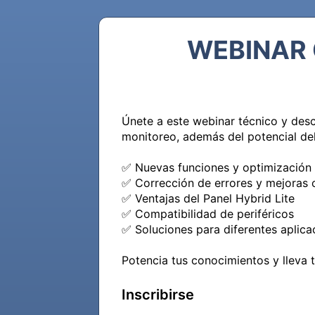
WEBINAR 
Únete a este webinar técnico y desc
monitoreo, además del potencial del
✅ Nuevas funciones y optimización d
✅ Corrección de errores y mejoras o
✅ Ventajas del Panel Hybrid Lite

✅ Compatibilidad de periféricos

✅ Soluciones para diferentes aplica
Potencia tus conocimientos y lleva t
Inscribirse