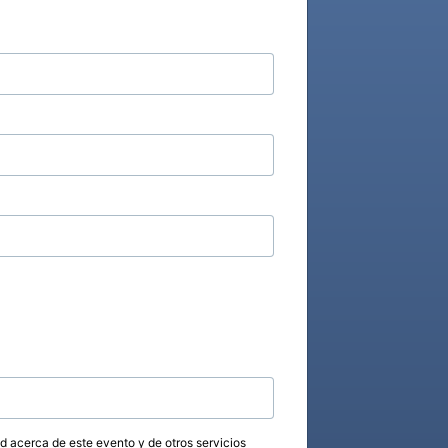
ed acerca de este evento y de otros servicios