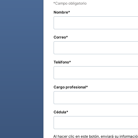
Campo obligatorio
Nombre
Correo
Teléfono
Cargo profesional
Cédula
Al hacer clic en este botón, enviará su informaci