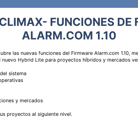
CLIMAX- FUNCIONES DE
ALARM.COM 1.10
ubre las nuevas funciones del Firmware Alarm.com 1.10, mej
 nuevo Hybrid Lite para proyectos híbridos y mercados vert
el sistema

perativas

ciones y mercados

us proyectos al siguiente nivel.