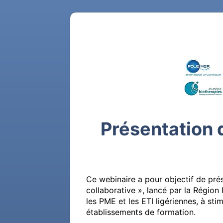
Présentation 
Ce webinaire a pour objectif de prés
collaborative », lancé par la Région
les PME et les ETI ligériennes, à sti
établissements de formation.