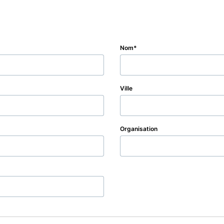
Nom
Ville
Organisation