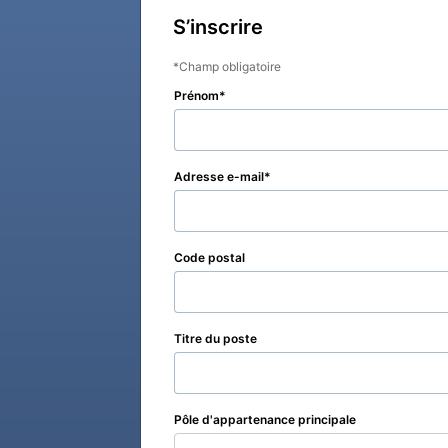
S’inscrire
Champ obligatoire
Prénom
Adresse e-mail
Code postal
Titre du poste
Pôle d'appartenance principale