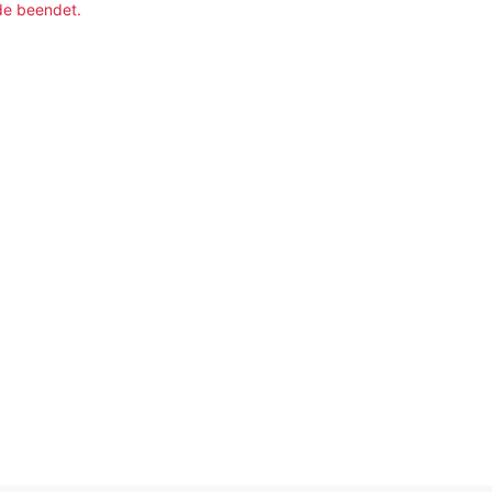
de beendet.