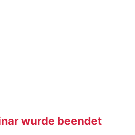
nar wurde beendet