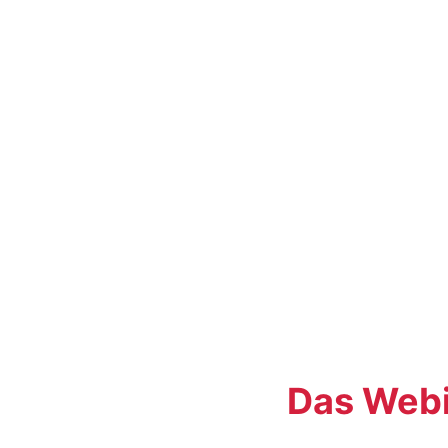
Das Webi