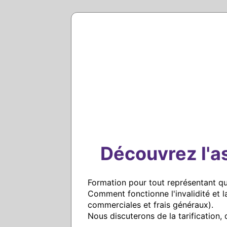
Découvrez l'a
Formation pour tout représentant qui
Comment fonctionne l'invalidité et l
commerciales et frais généraux).

Nous discuterons de la tarification, 