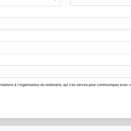
rmations à l'organisateur du webinaire, qui s'en servira pour communiquer avec 