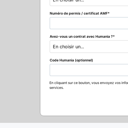
Numéro de permis / certificat AMF
Avez-vous un contrat avec Humania ?
En choisir un...
Code Humania (optionnel)
En cliquant sur ce bouton, vous envoyez vos info
services.