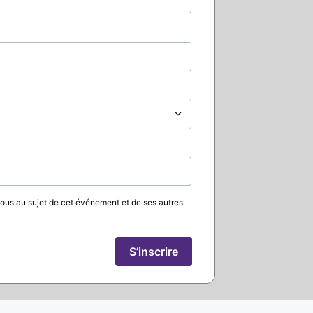
vous au sujet de cet événement et de ses autres
S’inscrire