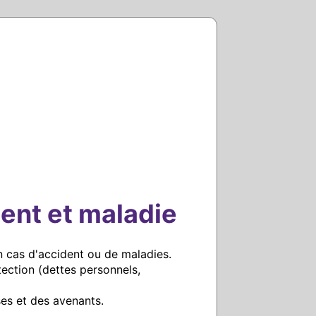
ent et maladie
n cas d'accident ou de maladies. 

ection (dettes personnels, 
ses et des avenants.
