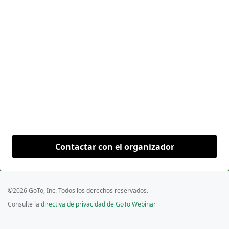
Contactar con el organizador
©2026 GoTo, Inc. Todos los derechos reservados.
Consulte la
directiva de privacidad de GoTo Webinar