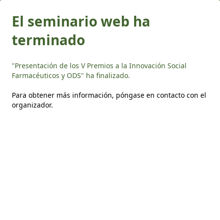
El seminario web ha
terminado
"Presentación de los V Premios a la Innovación Social
Farmacéuticos y ODS" ha finalizado.
Para obtener más información,
póngase en contacto con el
organizador
.