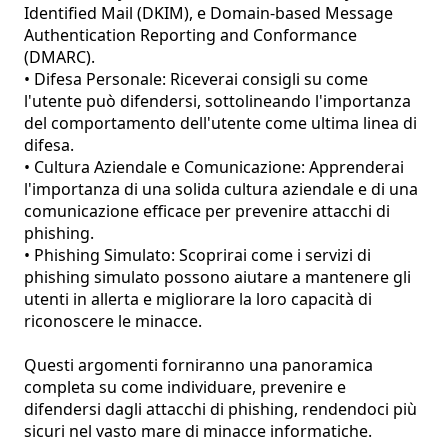
Identified Mail (DKIM), e Domain-based Message 
Authentication Reporting and Conformance 
(DMARC).

• Difesa Personale: Riceverai consigli su come 
l'utente può difendersi, sottolineando l'importanza 
del comportamento dell'utente come ultima linea di 
difesa.

• Cultura Aziendale e Comunicazione: Apprenderai 
l'importanza di una solida cultura aziendale e di una 
comunicazione efficace per prevenire attacchi di 
phishing.

• Phishing Simulato: Scoprirai come i servizi di 
phishing simulato possono aiutare a mantenere gli 
utenti in allerta e migliorare la loro capacità di 
riconoscere le minacce.

Questi argomenti forniranno una panoramica 
completa su come individuare, prevenire e 
difendersi dagli attacchi di phishing, rendendoci più 
sicuri nel vasto mare di minacce informatiche.
