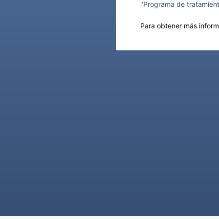
"Programa de tratamient
Para obtener más infor