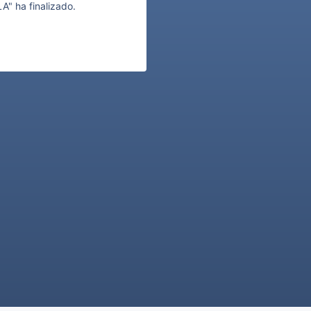
A" ha finalizado.