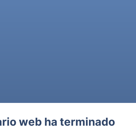
ario web ha terminado