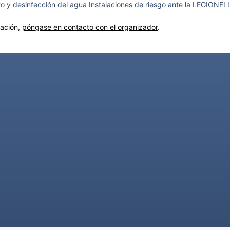
o y desinfección del agua Instalaciones de riesgo ante la LEGIONELL
mación,
póngase en contacto con el organizador
.