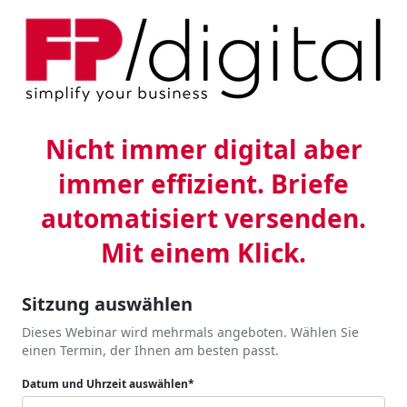
Nicht immer digital aber
immer effizient. Briefe
automatisiert versenden.
Mit einem Klick.
Sitzung auswählen
Dieses Webinar wird mehrmals angeboten. Wählen Sie
einen Termin, der Ihnen am besten passt.
Datum und Uhrzeit auswählen*