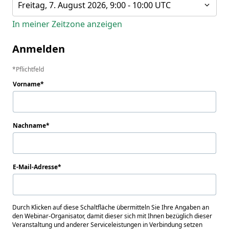
Freitag, 7. August 2026, 9:00 - 10:00 UTC
In meiner Zeitzone anzeigen
Anmelden
Pflichtfeld
Vorname
Nachname
E-Mail-Adresse
Durch Klicken auf diese Schaltfläche übermitteln Sie Ihre Angaben an
den Webinar-Organisator, damit dieser sich mit Ihnen bezüglich dieser
Veranstaltung und anderer Serviceleistungen in Verbindung setzen