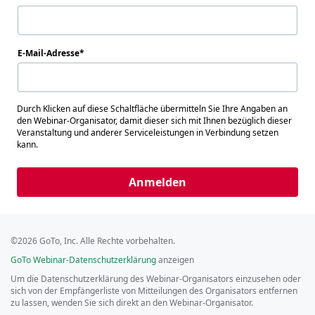
E-Mail-Adresse
Durch Klicken auf diese Schaltfläche übermitteln Sie Ihre Angaben an
den Webinar-Organisator, damit dieser sich mit Ihnen bezüglich dieser
Veranstaltung und anderer Serviceleistungen in Verbindung setzen
kann.
Anmelden
©2026 GoTo, Inc. Alle Rechte vorbehalten.
GoTo Webinar-Datenschutzerklärung
anzeigen
Um die Datenschutzerklärung des Webinar-Organisators einzusehen oder
sich von der Empfängerliste von Mitteilungen des Organisators entfernen
zu lassen, wenden Sie sich direkt an den Webinar-Organisator.