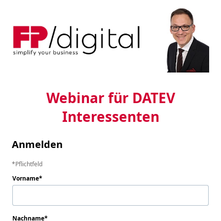
Webinar für DATEV
Interessenten
Anmelden
Pflichtfeld
Vorname
Nachname