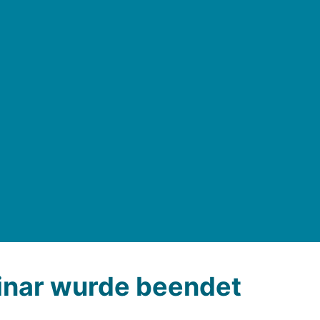
nar wurde beendet