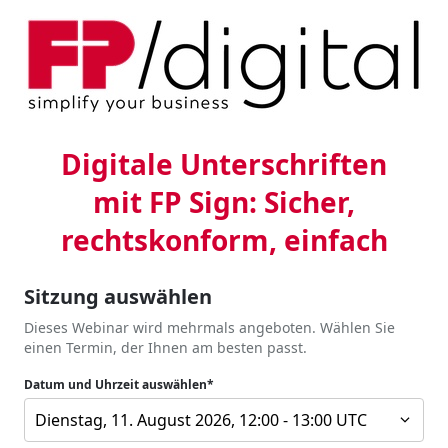
Digitale Unterschriften
mit FP Sign: Sicher,
rechtskonform, einfach
Sitzung auswählen
Dieses Webinar wird mehrmals angeboten. Wählen Sie
einen Termin, der Ihnen am besten passt.
Datum und Uhrzeit auswählen*
Dienstag, 11. August 2026, 12:00 - 13:00 UTC