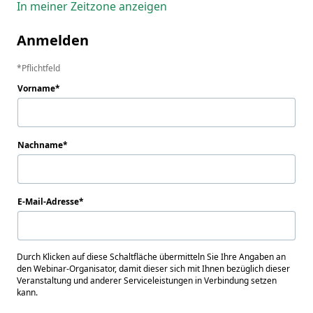
In meiner Zeitzone anzeigen
Anmelden
Pflichtfeld
Vorname
Nachname
E-Mail-Adresse
Durch Klicken auf diese Schaltfläche übermitteln Sie Ihre Angaben an
den Webinar-Organisator, damit dieser sich mit Ihnen bezüglich dieser
Veranstaltung und anderer Serviceleistungen in Verbindung setzen
kann.