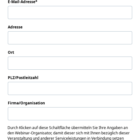
E-Mail-Adresse
Adresse
Ort
PLZ/Postleitzahl
Firma/Organisation
Durch Klicken auf diese Schaltfläche übermitteln Sie Ihre Angaben an
den Webinar-Organisator, damit dieser sich mit Ihnen bezüglich dieser
Veranstaltung und anderer Serviceleistungen in Verbindung setzen