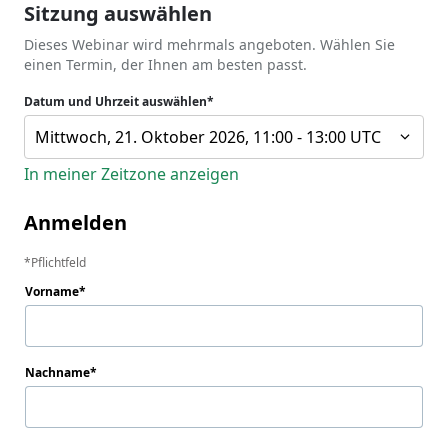
Sitzung auswählen
Dieses Webinar wird mehrmals angeboten. Wählen Sie
einen Termin, der Ihnen am besten passt.
Datum und Uhrzeit auswählen*
Mittwoch, 21. Oktober 2026, 11:00 - 13:00 UTC
In meiner Zeitzone anzeigen
Anmelden
Pflichtfeld
Vorname
Nachname