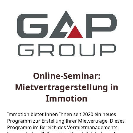
Online-Seminar:
Mietvertragerstellung in
Immotion
Immotion bietet Ihnen Ihnen seit 2020 ein neues 
Programm zur Erstellung Ihrer Mietverträge. Dieses 
Programm im Bereich des Vermietmanagements 