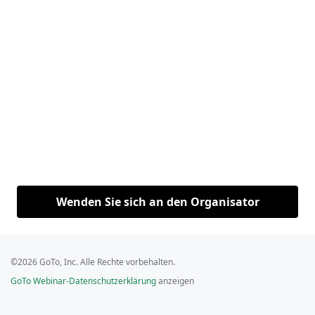
Wenden Sie sich an den Organisator
©2026 GoTo, Inc. Alle Rechte vorbehalten.
GoTo Webinar-Datenschutzerklärung
anzeigen