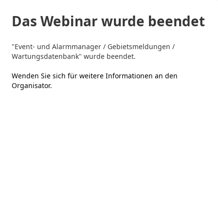
Das Webinar wurde beendet
"Event- und Alarmmanager / Gebietsmeldungen /
Wartungsdatenbank" wurde beendet.
Wenden Sie sich für weitere Informationen an den
Organisator
.