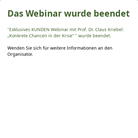
Das Webinar wurde beendet
"Exklusives KUNDEN Webinar mit Prof. Dr. Claus Kriebel:
„Konkrete Chancen in der Krise“ " wurde beendet.
Wenden Sie sich für weitere Informationen an den
Organisator
.