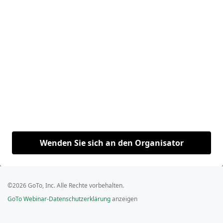
Wenden Sie sich an den Organisator
©2026 GoTo, Inc. Alle Rechte vorbehalten.
GoTo Webinar-Datenschutzerklärung
anzeigen